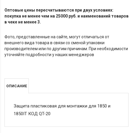
Оптовые цены пересчитываются при двух условиях:
покупка не менее чем на 25000 руб. и наименований товаров
в чеке не менее 3.
Фото, представленные на сайте, могут отличаться от
внешнего вида товара в связи со сменой упаковки
производителем или по другим причинам. При необходимости
уточняйте подробности у наших менеджеров
ОПИСАНИЕ
Защита пластиковая для монтажки для 1850 и
1850IT КОД QT-20