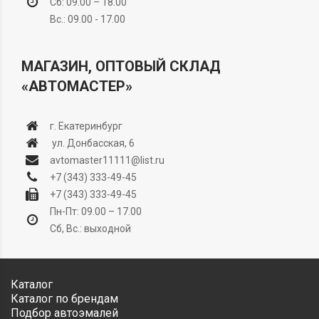
Сб: 09.00 – 18.00
Вс.: 09.00 - 17.00
МАГАЗИН, ОПТОВЫЙ СКЛАД
«АВТОМАСТЕР»
г. Екатеринбург
ул. Донбасская, 6
avtomaster11111@list.ru
+7 (343) 333-49-45
+7 (343) 333-49-45
Пн-Пт: 09.00 – 17.00
Сб, Вс.: выходной
Каталог
Каталог по брендам
Подбор автоэмалей