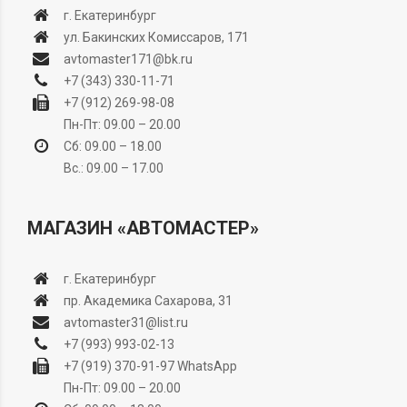
г. Екатеринбург
ул. Бакинских Комиссаров, 171
avtomaster171@bk.ru
+7 (343) 330-11-71
+7 (912) 269-98-08
Пн-Пт: 09.00 – 20.00
Сб: 09.00 – 18.00
Вс.: 09.00 – 17.00
МАГАЗИН «АВТОМАСТЕР»
г. Екатеринбург
пр. Академика Сахарова, 31
avtomaster31@list.ru
+7 (993) 993-02-13
+7 (919) 370-91-97
WhatsApp
Пн-Пт: 09.00 – 20.00