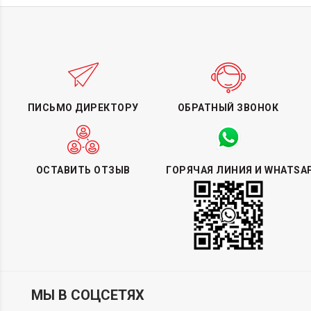
ПИСЬМО ДИРЕКТОРУ
ОБРАТНЫЙ ЗВОНОК
ОСТАВИТЬ ОТЗЫВ
ГОРЯЧАЯ ЛИНИЯ И WHATSA
МЫ В СОЦСЕТЯХ