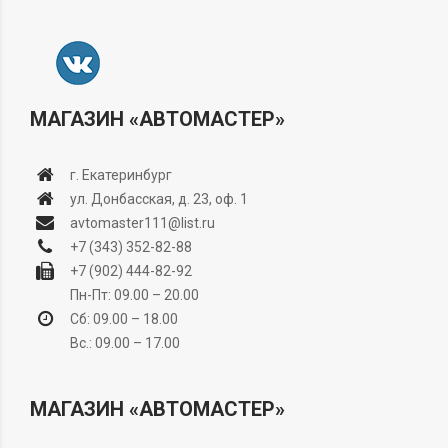
МАГАЗИН «АВТОМАСТЕР»
г. Екатеринбург
ул. Донбасская, д. 23, оф. 1
avtomaster111@list.ru
+7 (343) 352-82-88
+7 (902) 444-82-92
Пн-Пт: 09.00 – 20.00
Сб: 09.00 – 18.00
Вс.: 09.00 – 17.00
МАГАЗИН «АВТОМАСТЕР»