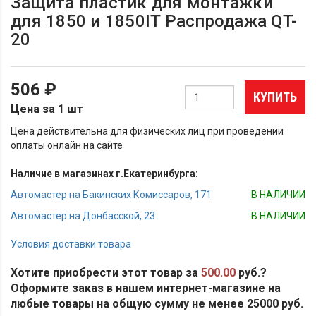
Защита пластик для монтажки
для 1850 и 1850IT Распродажа QT-
20
506 ₽
КУПИТЬ
Цена за 1 шт
Цена действительна для физических лиц при проведении
оплаты онлайн на сайте
Наличие в магазинах г.Екатеринбурга:
Автомастер на Бакинских Комиссаров, 171
В НАЛИЧИИ
Автомастер на Донбасской, 23
В НАЛИЧИИ
Условия доставки товара
Хотите приобрести этот товар за
500.00
руб.?
Оформите заказ в нашем интернет-магазине на
любые товары на общую сумму не менее 25000 руб.