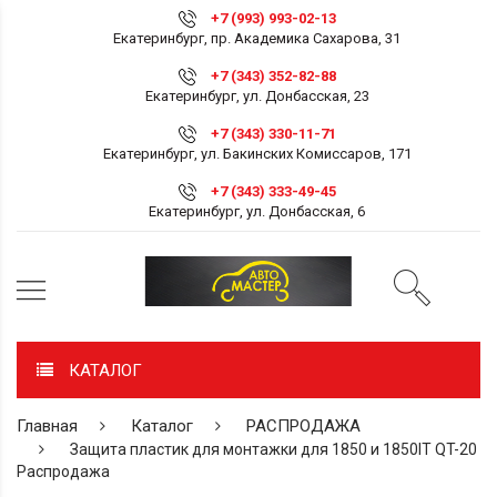
+7 (993) 993-02-13
Екатеринбург, пр. Академика Сахарова, 31
+7 (343) 352-82-88
Екатеринбург, ул. Донбасская, 23
+7 (343) 330-11-71
Екатеринбург, ул. Бакинских Комиссаров, 171
+7 (343) 333-49-45
Екатеринбург, ул. Донбасская, 6
КАТАЛОГ
Главная
Каталог
РАСПРОДАЖА
Защита пластик для монтажки для 1850 и 1850IT QT-20
Распродажа