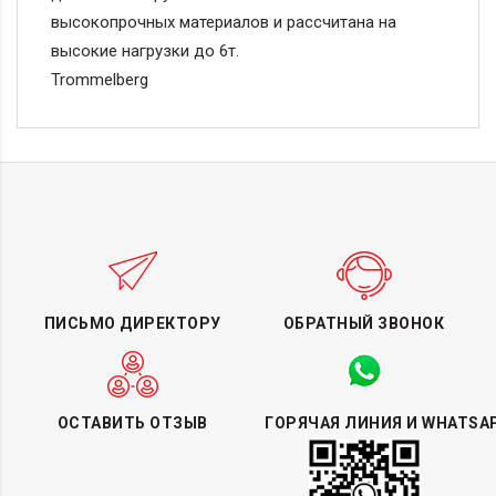
высокопрочных материалов и рассчитана на
высокие нагрузки до 6т.
Trommelberg
ПИСЬМО ДИРЕКТОРУ
ОБРАТНЫЙ ЗВОНОК
ОСТАВИТЬ ОТЗЫВ
ГОРЯЧАЯ ЛИНИЯ И WHATSA