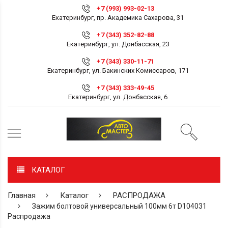
+7 (993) 993-02-13
Екатеринбург, пр. Академика Сахарова, 31
+7 (343) 352-82-88
Екатеринбург, ул. Донбасская, 23
+7 (343) 330-11-71
Екатеринбург, ул. Бакинских Комиссаров, 171
+7 (343) 333-49-45
Екатеринбург, ул. Донбасская, 6
КАТАЛОГ
Главная
Каталог
РАСПРОДАЖА
Зажим болтовой универсальный 100мм 6т D104031
Распродажа