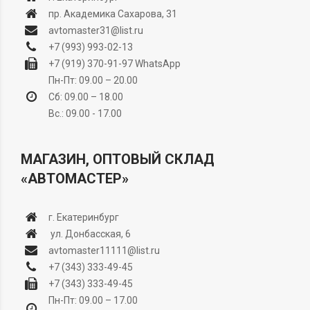
пр. Академика Сахарова, 31
avtomaster31@list.ru
+7 (993) 993-02-13
+7 (919) 370-91-97
WhatsApp
Пн-Пт: 09.00 – 20.00
Сб: 09.00 – 18.00
Вс.: 09.00 - 17.00
МАГАЗИН, ОПТОВЫЙ СКЛАД
«АВТОМАСТЕР»
г. Екатеринбург
ул. Донбасская, 6
avtomaster11111@list.ru
+7 (343) 333-49-45
+7 (343) 333-49-45
Пн-Пт: 09.00 – 17.00