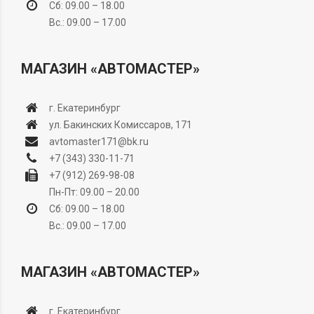
Сб: 09.00 – 18.00
Вс.: 09.00 – 17.00
МАГАЗИН «АВТОМАСТЕР»
г. Екатеринбург
ул. Бакинских Комиссаров, 171
avtomaster171@bk.ru
+7 (343) 330-11-71
+7 (912) 269-98-08
Пн-Пт: 09.00 – 20.00
Сб: 09.00 – 18.00
Вс.: 09.00 – 17.00
МАГАЗИН «АВТОМАСТЕР»
г. Екатеринбург