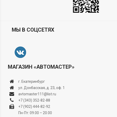
МЫ В СОЦСЕТЯХ
МАГАЗИН «АВТОМАСТЕР»
г. Екатеринбург
ул. Донбасская, д. 23, оф. 1
avtomaster111@list.ru
+7 (343) 352-82-88
+7 (902) 444-82-92
Пн-Пт: 09.00 – 20.00