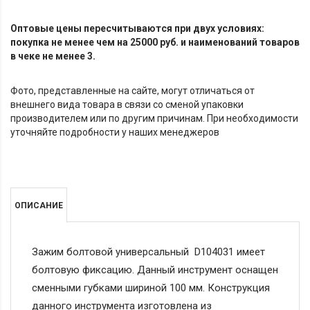
Оптовые цены пересчитываются при двух условиях:
покупка не менее чем на 25000 руб. и наименований товаров
в чеке не менее 3.
Фото, представленные на сайте, могут отличаться от
внешнего вида товара в связи со сменой упаковки
производителем или по другим причинам. При необходимости
уточняйте подробности у наших менеджеров
ОПИСАНИЕ
Зажим болтовой универсальный D104031 имеет
болтовую фиксацию. Данный инструмент оснащен
сменными губками шириной 100 мм. Конструкция
данного инструмента изготовлена из