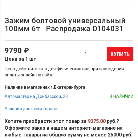
Зажим болтовой универсальный
100мм 6т Распродажа D104031
9790 ₽
КУПИТЬ
Цена за 1 шт
Цена действительна для физических лиц при проведении
оплаты онлайн на сайте
Наличие в магазинах г.Екатеринбурга:
Автомастер на Донбасской, 23
В НАЛИЧИИ
Условия доставки товара
Хотите приобрести этот товар за
9375.00
руб.?
Оформите заказ в нашем интернет-магазине на
любые товары на общую сумму не менее 25000 руб.