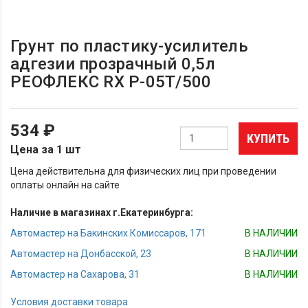
Грунт по пластику-усилитель
адгезии прозрачный 0,5л
РЕОФЛЕКС RX P-05T/500
534 ₽
КУПИТЬ
Цена за 1 шт
Цена действительна для физических лиц при проведении
оплаты онлайн на сайте
Наличие в магазинах г.Екатеринбурга:
Автомастер на Бакинских Комиссаров, 171
В НАЛИЧИИ
Автомастер на Донбасской, 23
В НАЛИЧИИ
Автомастер на Сахарова, 31
В НАЛИЧИИ
Условия доставки товара