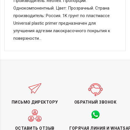
Производитель: Reoflex. Пропорции:
Однокомпонентный. Цвет: Прозрачный. Страна
производитель: Россия. 1K грунт по пластмассе
Universal plastic primer предназначен для
улучшения адгезии лакокрасочного покрытия к
поверхности…
ПИСЬМО ДИРЕКТОРУ
ОБРАТНЫЙ ЗВОНОК
ОСТАВИТЬ ОТЗЫВ
ГОРЯЧАЯ ЛИНИЯ И WHATSA