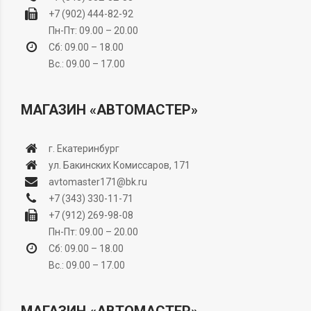
+7 (902) 444-82-92
Пн-Пт: 09.00 – 20.00
Сб: 09.00 – 18.00
Вс.: 09.00 – 17.00
МАГАЗИН «АВТОМАСТЕР»
г. Екатеринбург
ул. Бакинских Комиссаров, 171
avtomaster171@bk.ru
+7 (343) 330-11-71
+7 (912) 269-98-08
Пн-Пт: 09.00 – 20.00
Сб: 09.00 – 18.00
Вс.: 09.00 – 17.00