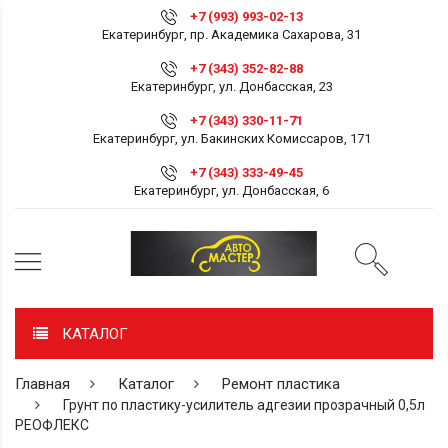
+7 (993) 993-02-13
Екатеринбург, пр. Академика Сахарова, 31
+7 (343) 352-82-88
Екатеринбург, ул. Донбасская, 23
+7 (343) 330-11-71
Екатеринбург, ул. Бакинских Комиссаров, 171
+7 (343) 333-49-45
Екатеринбург, ул. Донбасская, 6
КАТАЛОГ
Главная
Каталог
Ремонт пластика
Грунт по пластику-усилитель адгезии прозрачный 0,5л
РЕОФЛЕКС