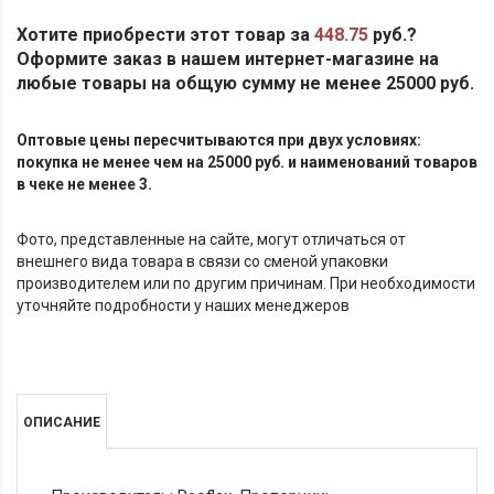
Хотите приобрести этот товар за
448.75
руб.?
Оформите заказ в нашем интернет-магазине на
любые товары на общую сумму не менее 25000 руб.
Оптовые цены пересчитываются при двух условиях:
покупка не менее чем на 25000 руб. и наименований товаров
в чеке не менее 3.
Фото, представленные на сайте, могут отличаться от
внешнего вида товара в связи со сменой упаковки
производителем или по другим причинам. При необходимости
уточняйте подробности у наших менеджеров
ОПИСАНИЕ