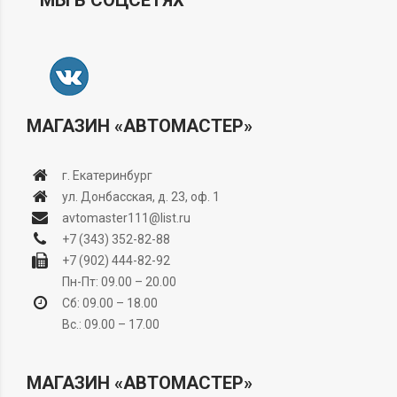
МЫ В СОЦСЕТЯХ
МАГАЗИН «АВТОМАСТЕР»
г. Екатеринбург
ул. Донбасская, д. 23, оф. 1
avtomaster111@list.ru
+7 (343) 352-82-88
+7 (902) 444-82-92
Пн-Пт: 09.00 – 20.00
Сб: 09.00 – 18.00
Вс.: 09.00 – 17.00
МАГАЗИН «АВТОМАСТЕР»