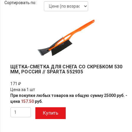
Сортировать по:
ЩЕТКА-СМЕТКА ДЛЯ СНЕГА СО СКРЕБКОМ 530
ММ, РОССИЯ // SPARTA 552935
171 ₽
Цена за 1 шт
При покупке любых товаров на общую сумму 25000 руб. -
цена
157.50
руб.
Купить