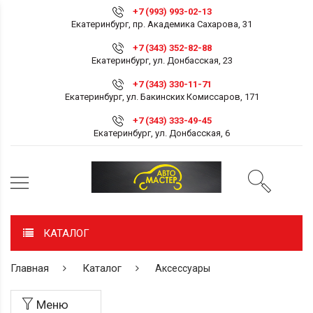
+7 (993) 993-02-13
Екатеринбург, пр. Академика Сахарова, 31
+7 (343) 352-82-88
Екатеринбург, ул. Донбасская, 23
+7 (343) 330-11-71
Екатеринбург, ул. Бакинских Комиссаров, 171
+7 (343) 333-49-45
Екатеринбург, ул. Донбасская, 6
КАТАЛОГ
Главная
Каталог
Аксессуары
Меню