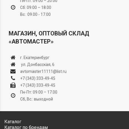
Пн-Пт: 09.00 – 20.00
Сб: 09.00 – 18.00
Вс.: 09.00 - 17.00
МАГАЗИН, ОПТОВЫЙ СКЛАД
«АВТОМАСТЕР»
г. Екатеринбург
ул. Донбасская, 6
avtomaster11111@list.ru
+7 (343) 333-49-45
+7 (343) 333-49-45
Пн-Пт: 09.00 – 17.00
Сб, Вс.: выходной
Каталог
Каталог по брендам