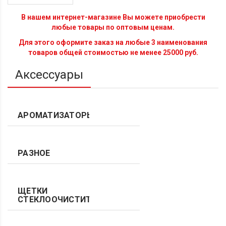
В нашем интернет-магазине Вы можете приобрести
любые товары по оптовым ценам.
Для этого оформите заказ на любые 3 наименования
товаров общей стоимостью не менее 25000 руб.
Аксессуары
АРОМАТИЗАТОРЫ
РАЗНОЕ
ЩЕТКИ
СТЕКЛООЧИСТИТЕЛЯ