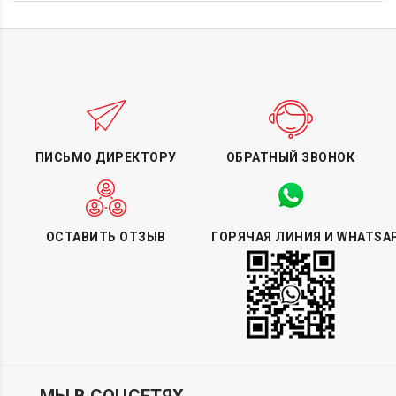
ПИСЬМО ДИРЕКТОРУ
ОБРАТНЫЙ ЗВОНОК
ОСТАВИТЬ ОТЗЫВ
ГОРЯЧАЯ ЛИНИЯ И WHATSA