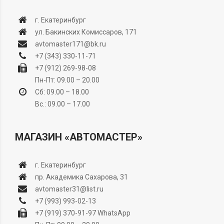
г. Екатеринбург
ул. Бакинских Комиссаров, 171
avtomaster171@bk.ru
+7 (343) 330-11-71
+7 (912) 269-98-08
Пн-Пт: 09.00 – 20.00
Сб: 09.00 – 18.00
Вс.: 09.00 – 17.00
МАГАЗИН «АВТОМАСТЕР»
г. Екатеринбург
пр. Академика Сахарова, 31
avtomaster31@list.ru
+7 (993) 993-02-13
+7 (919) 370-91-97
WhatsApp