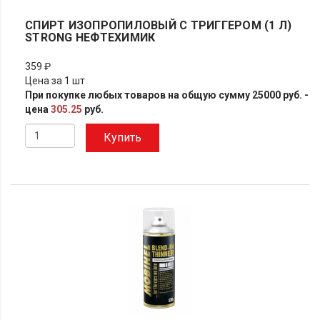
СПИРТ ИЗОПРОПИЛОВЫЙ С ТРИГГЕРОМ (1 Л)
STRONG НЕФТЕХИМИК
359 ₽
Цена за 1 шт
При покупке любых товаров на общую сумму 25000 руб. -
цена
305.25
руб.
Купить