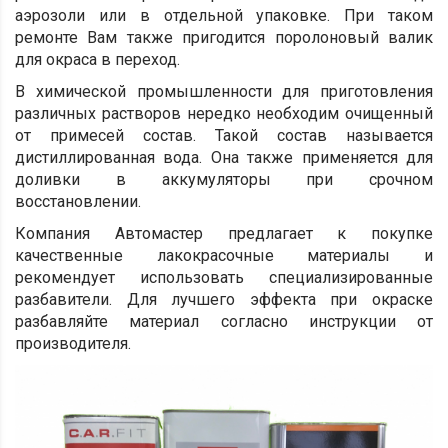
аэрозоли или в отдельной упаковке. При таком
ремонте Вам также пригодится поролоновый валик
для окраса в переход.
В химической промышленности для приготовления
различных растворов нередко необходим очищенный
от примесей состав. Такой состав называется
дистиллированная вода. Она также применяется для
доливки в аккумуляторы при срочном
восстановлении.
Компания Автомастер предлагает к покупке
качественные лакокрасочные материалы и
рекомендует использовать специализированные
разбавители. Для лучшего эффекта при окраске
разбавляйте материал согласно инструкции от
производителя.