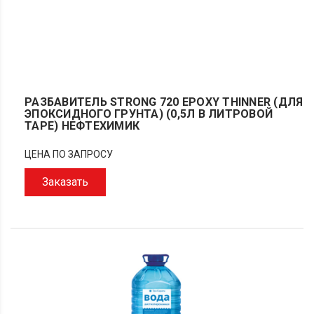
РАЗБАВИТЕЛЬ STRONG 720 EPOXY THINNER (ДЛЯ
ЭПОКСИДНОГО ГРУНТА) (0,5Л В ЛИТРОВОЙ
ТАРЕ) НЕФТЕХИМИК
ЦЕНА ПО ЗАПРОСУ
Заказать