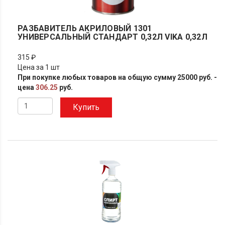
РАЗБАВИТЕЛЬ АКРИЛОВЫЙ 1301
УНИВЕРСАЛЬНЫЙ СТАНДАРТ 0,32Л VIKA 0,32Л
315 ₽
Цена за 1 шт
При покупке любых товаров на общую сумму 25000 руб. -
цена
306.25
руб.
Купить