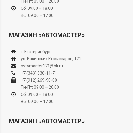
Пн-Пт: 09.00 – 20.00
Сб: 09.00 – 18.00
Вс.: 09.00 – 17.00
МАГАЗИН «АВТОМАСТЕР»
г. Екатеринбург
ул. Бакинских Комиссаров, 171
avtomaster171@bk.ru
+7 (343) 330-11-71
+7 (912) 269-98-08
Пн-Пт: 09.00 – 20.00
Сб: 09.00 – 18.00
Вс.: 09.00 – 17.00
МАГАЗИН «АВТОМАСТЕР»