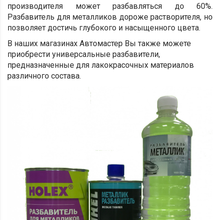
производителя может разбавляться до 60%.
Разбавитель для металликов дороже растворителя, но
позволяет достичь глубокого и насыщенного цвета.
В наших магазинах Автомастер Вы также можете
приобрести универсальные разбавители,
предназначенные для лакокрасочных материалов
различного состава.