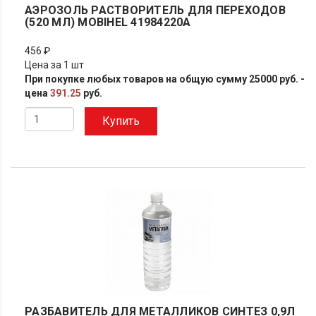
АЭРОЗОЛЬ РАСТВОРИТЕЛЬ ДЛЯ ПЕРЕХОДОВ
(520 МЛ) MOBIHEL 41984220A
456 ₽
Цена за 1 шт
При покупке любых товаров на общую сумму 25000 руб. -
цена
391.25
руб.
Купить
РАЗБАВИТЕЛЬ ДЛЯ МЕТАЛЛИКОВ СИНТЕЗ 0,9Л