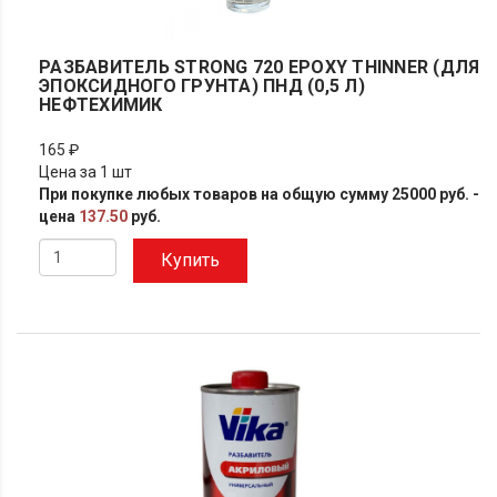
РАЗБАВИТЕЛЬ STRONG 720 EPOXY THINNER (ДЛЯ
ЭПОКСИДНОГО ГРУНТА) ПНД (0,5 Л)
НЕФТЕХИМИК
165 ₽
Цена за 1 шт
При покупке любых товаров на общую сумму 25000 руб. -
цена
137.50
руб.
Купить