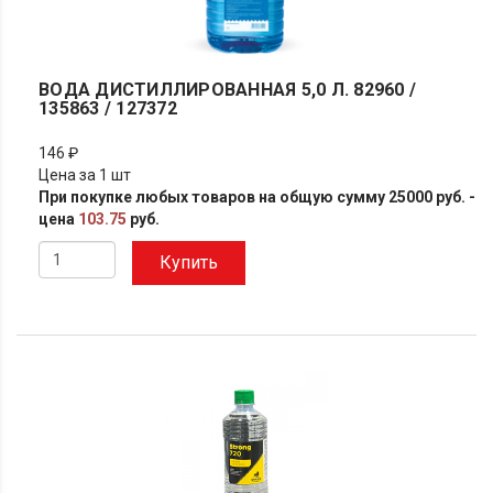
ВОДА ДИСТИЛЛИРОВАННАЯ 5,0 Л. 82960 /
135863 / 127372
146 ₽
Цена за 1 шт
При покупке любых товаров на общую сумму 25000 руб. -
цена
103.75
руб.
Купить