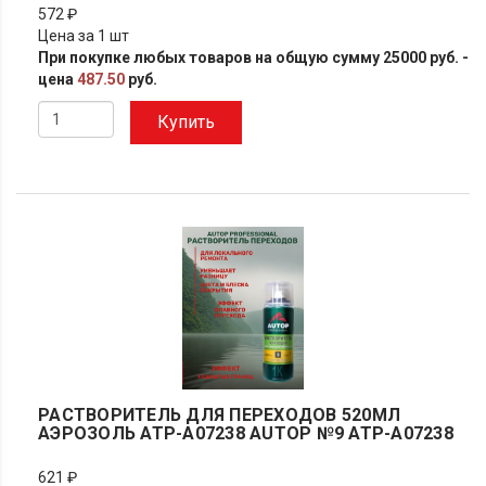
572 ₽
Цена за 1 шт
При покупке любых товаров на общую сумму 25000 руб. -
цена
487.50
руб.
Купить
РАСТВОРИТЕЛЬ ДЛЯ ПЕРЕХОДОВ 520МЛ
АЭРОЗОЛЬ ATP-A07238 AUTOP №9 ATP-A07238
621 ₽