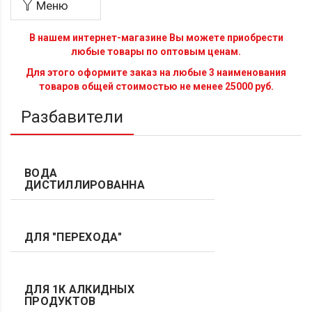
Меню
В нашем интернет-магазине Вы можете приобрести
любые товары по оптовым ценам.
Для этого оформите заказ на любые 3 наименования
товаров общей стоимостью не менее 25000 руб.
Разбавители
ВОДА
ДИСТИЛЛИРОВАННАЯ
ДЛЯ "ПЕРЕХОДА"
ДЛЯ 1К АЛКИДНЫХ
ПРОДУКТОВ