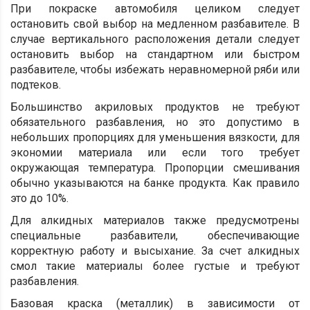
При покраске автомобиля целиком следует
остановить свой выбор на медленном разбавителе. В
случае вертикального расположения детали следует
остановить выбор на стандартном или быстром
разбавителе, чтобы избежать неравномерной ряби или
подтеков.
Большинство акриловых продуктов не требуют
обязательного разбавления, но это допустимо в
небольших пропорциях для уменьшения вязкости, для
экономии материала или если того требует
окружающая температура. Пропорции смешивания
обычно указываются на банке продукта. Как правило
это до 10%.
Для алкидных материалов также предусмотрены
специальные разбавители, обеспечивающие
корректную работу и высыхание. За счет алкидных
смол такие материалы более густые и требуют
разбавления.
Базовая краска (металлик) в зависимости от