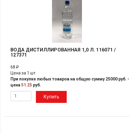
ВОДА ДИСТИЛЛИРОВАННАЯ 1,0 Л. 116071 /
127371
68 ₽
Цена за 1 шт
При покупке любых товаров на общую сумму 25000 руб. -
цена
51.25
руб.
Купить