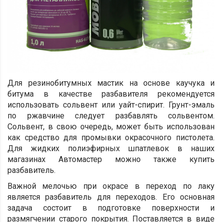
Для резинобитумных мастик на основе каучука и
битума в качестве разбавителя рекомендуется
использовать сольвент или уайт-спирит. Грунт-эмаль
по ржавчине следует разбавлять сольвентом.
Сольвент, в свою очередь, может быть использован
как средство для промывки окрасочного пистолета.
Для жидких полиэфирных шпатлевок в наших
магазинах Автомастер можно также купить
разбавитель.
Важной мелочью при окрасе в переход по лаку
является разбавитель для переходов. Его основная
задача состоит в подготовке поверхности и
размягчении старого покрытия. Поставляется в виде