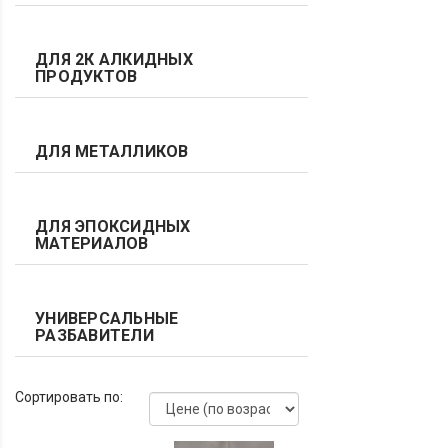
ДЛЯ 2К АЛКИДНЫХ
ПРОДУКТОВ
ДЛЯ МЕТАЛЛИКОВ
ДЛЯ ЭПОКСИДНЫХ
МАТЕРИАЛОВ
УНИВЕРСАЛЬНЫЕ
РАЗБАВИТЕЛИ
Сортировать по: