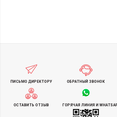
ПИСЬМО ДИРЕКТОРУ
ОБРАТНЫЙ ЗВОНОК
ОСТАВИТЬ ОТЗЫВ
ГОРЯЧАЯ ЛИНИЯ И WHATSA