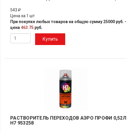
543 ₽
Цена за 1 шт
При покупке любых товаров на общую сумму 25000 руб. -
цена
463.75
руб.
Купить
РАСТВОРИТЕЛЬ ПЕРЕХОДОВ АЭРО ПРОФИ 0,52Л
H7 953258