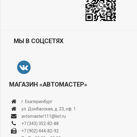
МЫ В СОЦСЕТЯХ
МАГАЗИН «АВТОМАСТЕР»
г. Екатеринбург
ул. Донбасская, д. 23, оф. 1
avtomaster111@list.ru
+7 (343) 352-82-88
+7 (902) 444-82-92