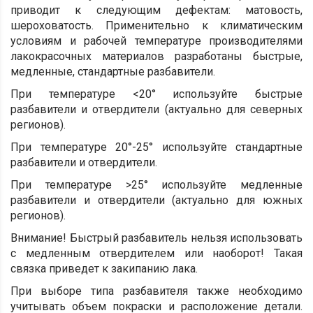
приводит к следующим дефектам: матовость,
шероховатость. Применительно к климатическим
условиям и рабочей температуре производителями
лакокрасочных материалов разработаны быстрые,
медленные, стандартные разбавители.
При температуре <20° используйте быстрые
разбавители и отвердители (актуально для северных
регионов).
При температуре 20°-25° используйте стандартные
разбавители и отвердители.
При температуре >25° используйте медленные
разбавители и отвердители (актуально для южных
регионов).
Внимание! Быстрый разбавитель нельзя использовать
с медленным отвердителем или наоборот! Такая
связка приведет к закипанию лака.
При выборе типа разбавителя также необходимо
учитывать объем покраски и расположение детали.