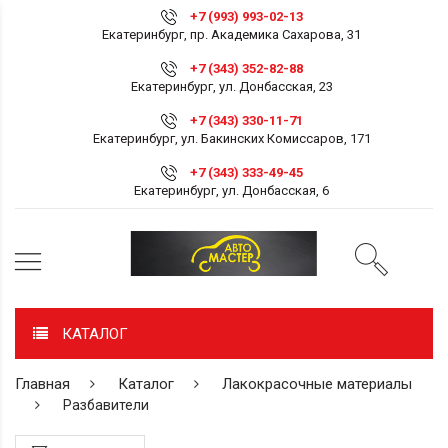
+7 (993) 993-02-13
Екатеринбург, пр. Академика Сахарова, 31
+7 (343) 352-82-88
Екатеринбург, ул. Донбасская, 23
+7 (343) 330-11-71
Екатеринбург, ул. Бакинских Комиссаров, 171
+7 (343) 333-49-45
Екатеринбург, ул. Донбасская, 6
КАТАЛОГ
Главная
Каталог
Лакокрасочные материалы
Разбавители