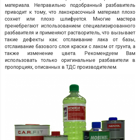
материала. Неправильно подобранный разбавитель
приводит к тому, что лакокрасочный материал плохо
сохнет или плохо шлифуется. Многие мастера
пренебрегают использованием специализированного
разбавителя и применяют растворитель, что вызывает
такие дефекты как: отслаивание лака от базы,
отслаивание базового слоя краски с лаком от грунта, а
также изменение цвета. Рекомендуем Вам
использовать только оригинальные разбавители в
пропорциях, описанных в ТДС производителем.