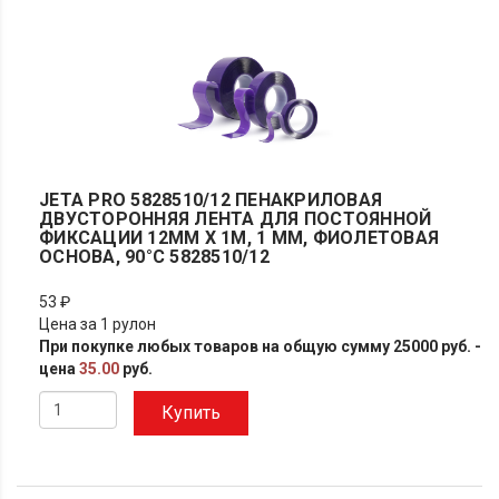
JETA PRO 5828510/12 ПЕНАКРИЛОВАЯ
ДВУСТОРОННЯЯ ЛЕНТА ДЛЯ ПОСТОЯННОЙ
ФИКСАЦИИ 12ММ X 1М, 1 ММ, ФИОЛЕТОВАЯ
ОСНОВА, 90°С 5828510/12
53 ₽
Цена за 1 рулон
При покупке любых товаров на общую сумму 25000 руб. -
цена
35.00
руб.
Купить