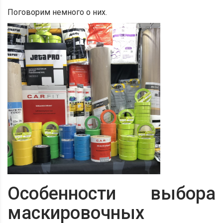
Поговорим немного о них.
Особенности выбора
маскировочных