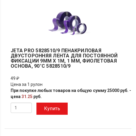
JETA PRO 5828510/9 ПЕНАКРИЛОВАЯ
ДВУСТОРОННЯЯ ЛЕНТА ДЛЯ ПОСТОЯННОЙ
ФИКСАЦИИ 9ММ X 1М, 1 ММ, ФИОЛЕТОВАЯ
ОСНОВА, 90°С 5828510/9
49 ₽
Цена за 1 рулон
При покупке любых товаров на общую сумму 25000 руб. -
цена
31.25
руб.
Купить