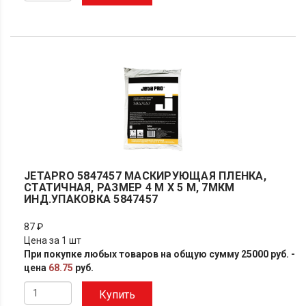
JETAPRO 5847457 МАСКИРУЮЩАЯ ПЛЕНКА,
СТАТИЧНАЯ, РАЗМЕР 4 М Х 5 М, 7МКМ
ИНД.УПАКОВКА 5847457
87 ₽
Цена за 1 шт
При покупке любых товаров на общую сумму 25000 руб. -
цена
68.75
руб.
Купить