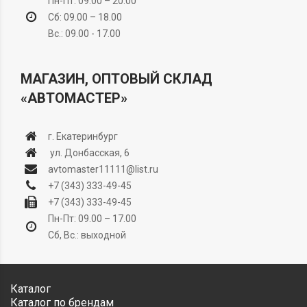
Пн-Пт: 09.00 – 20.00
Сб: 09.00 – 18.00
Вс.: 09.00 - 17.00
МАГАЗИН, ОПТОВЫЙ СКЛАД
«АВТОМАСТЕР»
г. Екатеринбург
ул. Донбасская, 6
avtomaster11111@list.ru
+7 (343) 333-49-45
+7 (343) 333-49-45
Пн-Пт: 09.00 – 17.00
Сб, Вс.: выходной
Каталог
Каталог по брендам