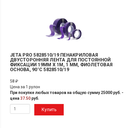
JETA PRO 5828510/19 ПЕНАКРИЛОВАЯ
ДВУСТОРОННЯЯ ЛЕНТА ДЛЯ ПОСТОЯННОЙ
ФИКСАЦИИ 19ММ X 1М, 1 ММ, ФИОЛЕТОВАЯ
ОСНОВА, 90°С 5828510/19
58 ₽
Цена за 1 рулон
При покупке любых товаров на общую сумму 25000 руб. -
цена
37.50
руб.
Купить