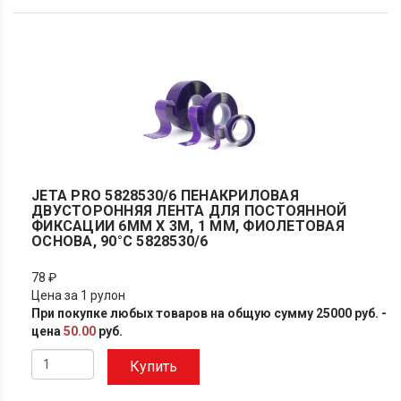
JETA PRO 5828530/6 ПЕНАКРИЛОВАЯ
ДВУСТОРОННЯЯ ЛЕНТА ДЛЯ ПОСТОЯННОЙ
ФИКСАЦИИ 6ММ X 3М, 1 ММ, ФИОЛЕТОВАЯ
ОСНОВА, 90°С 5828530/6
78 ₽
Цена за 1 рулон
При покупке любых товаров на общую сумму 25000 руб. -
цена
50.00
руб.
Купить