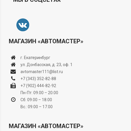
МАГАЗИН «АВТОМАСТЕР»
г. Екатеринбург
ул. Донбасская, д. 23, оф. 1
avtomaster111@list.ru
+7 (343) 352-82-88
+7 (902) 444-82-92
Пн-Пт: 09.00 – 20.00
Сб: 09.00 – 18.00
Вс.: 09.00 – 17.00
МАГАЗИН «АВТОМАСТЕР»