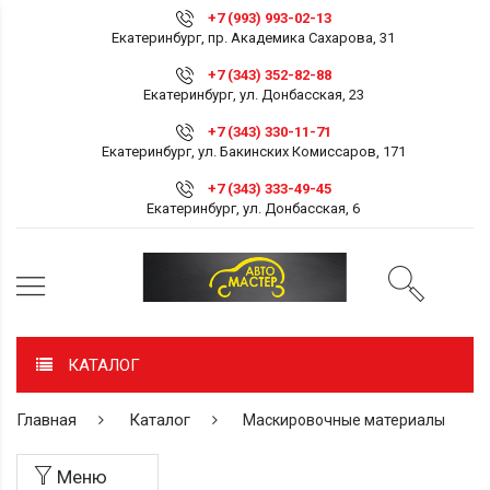
+7 (993) 993-02-13
Екатеринбург, пр. Академика Сахарова, 31
+7 (343) 352-82-88
Екатеринбург, ул. Донбасская, 23
+7 (343) 330-11-71
Екатеринбург, ул. Бакинских Комиссаров, 171
+7 (343) 333-49-45
Екатеринбург, ул. Донбасская, 6
КАТАЛОГ
Главная
Каталог
Маскировочные материалы
Меню