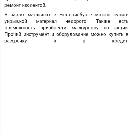
ремонт изолентой.
В наших магазинах в Екатеринбурге можно купить
укрывной материал недорого. Также есть
возможность приобрести маскировку по акции.
Прочий инструмент и оборудование можно купить в
рассрочку и в кредит.