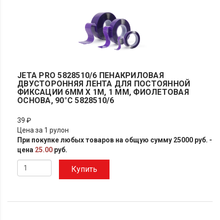
JETA PRO 5828510/6 ПЕНАКРИЛОВАЯ
ДВУСТОРОННЯЯ ЛЕНТА ДЛЯ ПОСТОЯННОЙ
ФИКСАЦИИ 6ММ X 1М, 1 ММ, ФИОЛЕТОВАЯ
ОСНОВА, 90°С 5828510/6
39 ₽
Цена за 1 рулон
При покупке любых товаров на общую сумму 25000 руб. -
цена
25.00
руб.
Купить