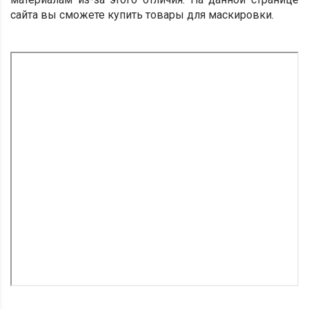
сайта вы сможете купить товары для маскировки.