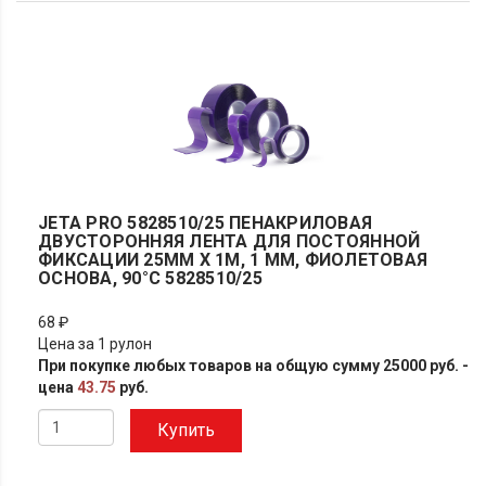
JETA PRO 5828510/25 ПЕНАКРИЛОВАЯ
ДВУСТОРОННЯЯ ЛЕНТА ДЛЯ ПОСТОЯННОЙ
ФИКСАЦИИ 25ММ X 1М, 1 ММ, ФИОЛЕТОВАЯ
ОСНОВА, 90°С 5828510/25
68 ₽
Цена за 1 рулон
При покупке любых товаров на общую сумму 25000 руб. -
цена
43.75
руб.
Купить