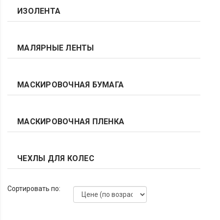
ИЗОЛЕНТА
МАЛЯРНЫЕ ЛЕНТЫ
МАСКИРОВОЧНАЯ БУМАГА
МАСКИРОВОЧНАЯ ПЛЕНКА
ЧЕХЛЫ ДЛЯ КОЛЕС
Сортировать по: