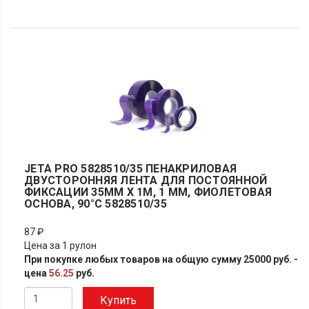
JETA PRO 5828510/35 ПЕНАКРИЛОВАЯ
ДВУСТОРОННЯЯ ЛЕНТА ДЛЯ ПОСТОЯННОЙ
ФИКСАЦИИ 35ММ X 1М, 1 ММ, ФИОЛЕТОВАЯ
ОСНОВА, 90°С 5828510/35
87 ₽
Цена за 1 рулон
При покупке любых товаров на общую сумму 25000 руб. -
цена
56.25
руб.
Купить