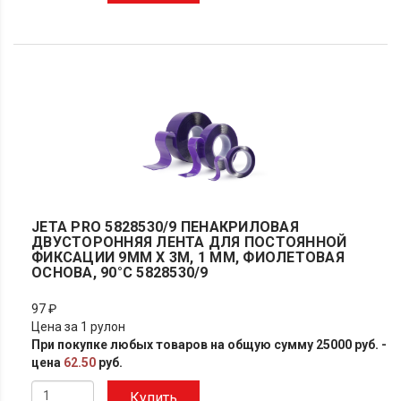
JETA PRO 5828530/9 ПЕНАКРИЛОВАЯ
ДВУСТОРОННЯЯ ЛЕНТА ДЛЯ ПОСТОЯННОЙ
ФИКСАЦИИ 9ММ X 3М, 1 ММ, ФИОЛЕТОВАЯ
ОСНОВА, 90°С 5828530/9
97 ₽
Цена за 1 рулон
При покупке любых товаров на общую сумму 25000 руб. -
цена
62.50
руб.
Купить