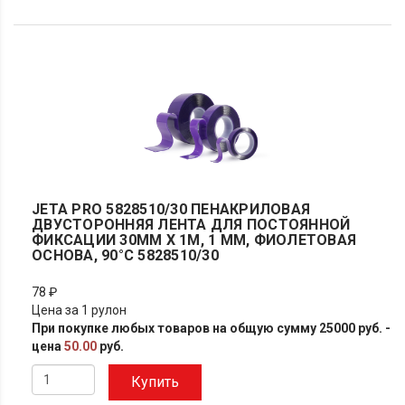
JETA PRO 5828510/30 ПЕНАКРИЛОВАЯ
ДВУСТОРОННЯЯ ЛЕНТА ДЛЯ ПОСТОЯННОЙ
ФИКСАЦИИ 30ММ X 1М, 1 ММ, ФИОЛЕТОВАЯ
ОСНОВА, 90°С 5828510/30
78 ₽
Цена за 1 рулон
При покупке любых товаров на общую сумму 25000 руб. -
цена
50.00
руб.
Купить