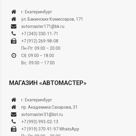
г. Екатеринбург
ул. Бакинских Комиссаров, 171
avtomaster171@bk.ru
+7 (343) 330-11-71
+7 (912) 269-98-08
Пн-Пт: 09.00 – 20.00
Сб: 09.00 – 18.00
Вс.: 09.00 – 17.00
МАГАЗИН «АВТОМАСТЕР»
г. Екатеринбург
пр. Академика Сахарова, 31
avtomaster31@list.ru
+7 (993) 993-02-13
+7 (919) 370-91-97
WhatsApp