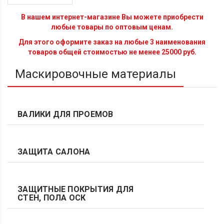
В нашем интернет-магазине Вы можете приобрести
любые товары по оптовым ценам.
Для этого оформите заказ на любые 3 наименования
товаров общей стоимостью не менее 25000 руб.
Маскировочные материалы
ВАЛИКИ ДЛЯ ПРОЕМОВ
ЗАЩИТА САЛОНА
ЗАЩИТНЫЕ ПОКРЫТИЯ ДЛЯ
СТЕН, ПОЛА ОСК