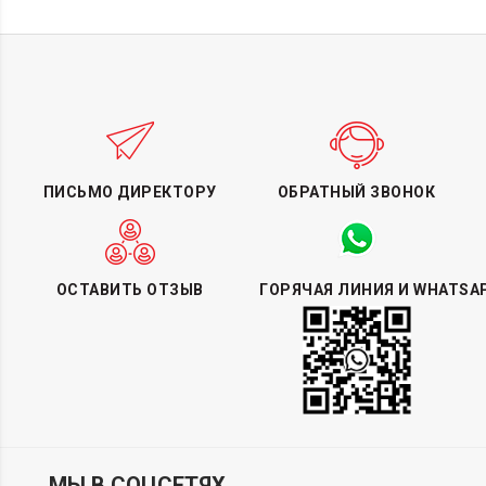
ПИСЬМО ДИРЕКТОРУ
ОБРАТНЫЙ ЗВОНОК
ОСТАВИТЬ ОТЗЫВ
ГОРЯЧАЯ ЛИНИЯ И WHATSA
МЫ В СОЦСЕТЯХ