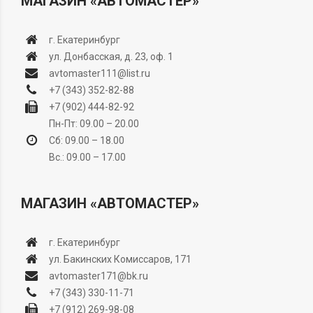
МАГАЗИН «АВТОМАСТЕР»
г. Екатеринбург
ул. Донбасская, д. 23, оф. 1
avtomaster111@list.ru
+7 (343) 352-82-88
+7 (902) 444-82-92
Пн-Пт: 09.00 – 20.00
Сб: 09.00 – 18.00
Вс.: 09.00 – 17.00
МАГАЗИН «АВТОМАСТЕР»
г. Екатеринбург
ул. Бакинских Комиссаров, 171
avtomaster171@bk.ru
+7 (343) 330-11-71
+7 (912) 269-98-08