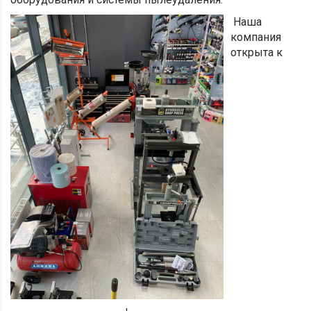
Наша
компания
открыта к