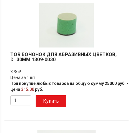
TOR БОЧОНОК ДЛЯ АБРАЗИВНЫХ ЦВЕТКОВ,
D=30ММ 1309-0030
378 ₽
Цена за 1 шт
При покупке любых товаров на общую сумму 25000 руб. -
цена
315.00
руб.
Купить