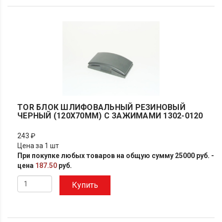
TOR БЛОК ШЛИФОВАЛЬНЫЙ РЕЗИНОВЫЙ
ЧЕРНЫЙ (120Х70ММ) С ЗАЖИМАМИ 1302-0120
243 ₽
Цена за 1 шт
При покупке любых товаров на общую сумму 25000 руб. -
цена
187.50
руб.
Купить