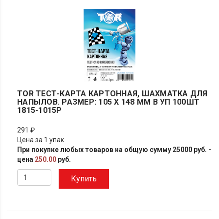
TOR ТЕСТ-КАРТА КАРТОННАЯ, ШАХМАТКА ДЛЯ
НАПЫЛОВ. РАЗМЕР: 105 Х 148 ММ В УП 100ШТ
1815-1015Р
291 ₽
Цена за 1 упак
При покупке любых товаров на общую сумму 25000 руб. -
цена
250.00
руб.
Купить