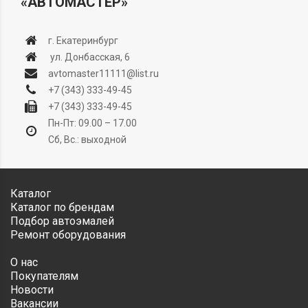
«АВТОМАСТЕР»
г. Екатеринбург
ул. Донбасская, 6
avtomaster11111@list.ru
+7 (343) 333-49-45
+7 (343) 333-49-45
Пн-Пт: 09.00 – 17.00
Сб, Вс.: выходной
Каталог
Каталог по брендам
Подбор автоэмалей
Ремонт оборудования
О нас
Покупателям
Новости
Вакансии