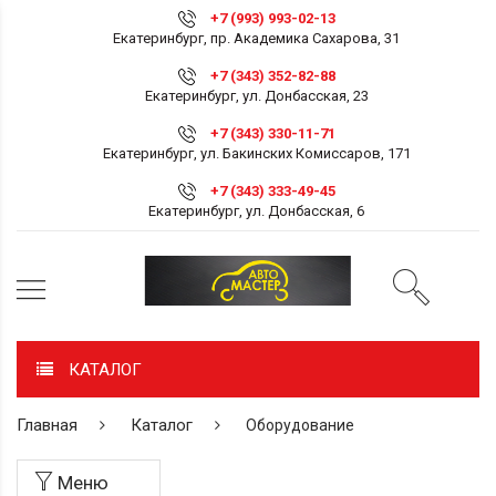
+7 (993) 993-02-13
Екатеринбург, пр. Академика Сахарова, 31
+7 (343) 352-82-88
Екатеринбург, ул. Донбасская, 23
+7 (343) 330-11-71
Екатеринбург, ул. Бакинских Комиссаров, 171
+7 (343) 333-49-45
Екатеринбург, ул. Донбасская, 6
КАТАЛОГ
Главная
Каталог
Оборудование
Меню