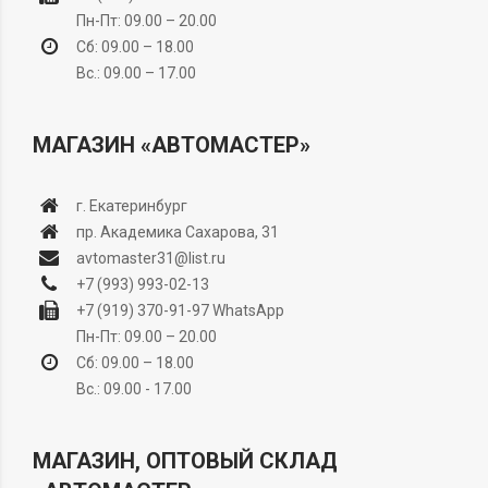
Пн-Пт: 09.00 – 20.00
Сб: 09.00 – 18.00
Вс.: 09.00 – 17.00
МАГАЗИН «АВТОМАСТЕР»
г. Екатеринбург
пр. Академика Сахарова, 31
avtomaster31@list.ru
+7 (993) 993-02-13
+7 (919) 370-91-97
WhatsApp
Пн-Пт: 09.00 – 20.00
Сб: 09.00 – 18.00
Вс.: 09.00 - 17.00
МАГАЗИН, ОПТОВЫЙ СКЛАД