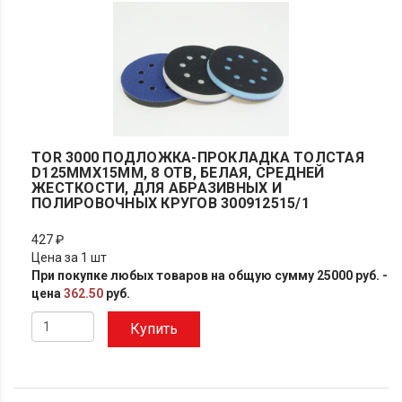
TOR 3000 ПОДЛОЖКА-ПРОКЛАДКА ТОЛСТАЯ
D125ММХ15ММ, 8 ОТВ, БЕЛАЯ, СРЕДНЕЙ
ЖЕСТКОСТИ, ДЛЯ АБРАЗИВНЫХ И
ПОЛИРОВОЧНЫХ КРУГОВ 300912515/1
427 ₽
Цена за 1 шт
При покупке любых товаров на общую сумму 25000 руб. -
цена
362.50
руб.
Купить