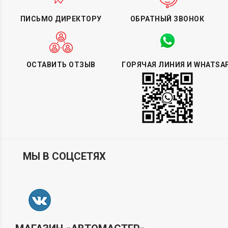
ПИСЬМО ДИРЕКТОРУ
ОБРАТНЫЙ ЗВОНОК
ОСТАВИТЬ ОТЗЫВ
ГОРЯЧАЯ ЛИНИЯ И WHATSA
МЫ В СОЦСЕТЯХ