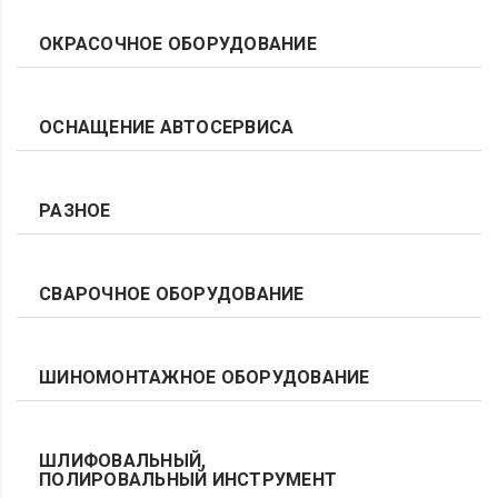
ОКРАСОЧНОЕ ОБОРУДОВАНИЕ
ОСНАЩЕНИЕ АВТОСЕРВИСА
РАЗНОЕ
СВАРОЧНОЕ ОБОРУДОВАНИЕ
ШИНОМОНТАЖНОЕ ОБОРУДОВАНИЕ
ШЛИФОВАЛЬНЫЙ,
ПОЛИРОВАЛЬНЫЙ ИНСТРУМЕНТ