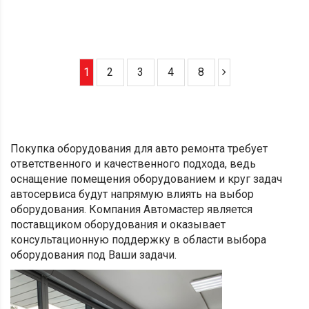
1
2
3
4
8
Покупка оборудования для авто ремонта требует
ответственного и качественного подхода, ведь
оснащение помещения оборудованием и круг задач
автосервиса будут напрямую влиять на выбор
оборудования.
Компания Автомастер является
поставщиком оборудования и оказывает
консультационную поддержку в области выбора
оборудования под Ваши задачи.