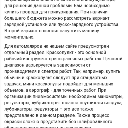
для решения данной проблемы Вам необходимо
купить провода для прикуривания. При наличии
большего бюджета можно рассмотреть вариант
зарядной установки или пуско-зарядного устройства.
Второй вариант позволит запустить машину
моментально.
Для автомаляров на нашем сайте предусмотрен
отдельный раздел. Краскопульт - это основной
рабочий инструмент при окрасочных работах. Ценовой
диапазон варьируется в зависимости от
производителя и спектра работ. Так, например, купить
обычный краскопульт следует при стандартных
задачах, мини краскопульт подойдет для меньших
объемов, а аэрограф - для точечных работ. При
организации пневмосистемы необходимы манометры,
регуляторы, лубрикаторы, шланги, осушители воздуха,
лубрикаторы, редукторы – это все также
представлено в данном разделе. Также процесс
окраски сложно представить без шлифовального
оборудования и системы пылеудаления.