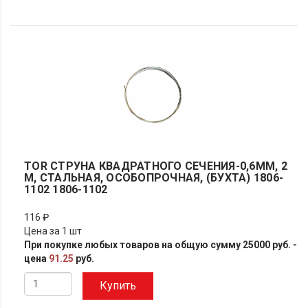
TOR СТРУНА КВАДРАТНОГО СЕЧЕНИЯ-0,6ММ, 2
М, СТАЛЬНАЯ, ОСОБОПРОЧНАЯ, (БУХТА) 1806-
1102 1806-1102
116 ₽
Цена за 1 шт
При покупке любых товаров на общую сумму 25000 руб. -
цена
91.25
руб.
Купить