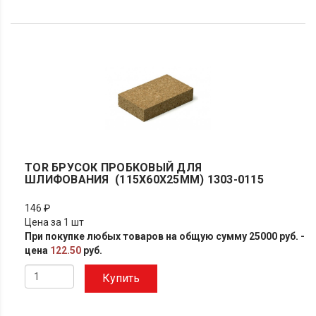
TOR БРУСОК ПРОБКОВЫЙ ДЛЯ
ШЛИФОВАНИЯ (115Х60Х25ММ) 1303-0115
146 ₽
Цена за 1 шт
При покупке любых товаров на общую сумму 25000 руб. -
цена
122.50
руб.
Купить