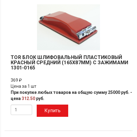
TOR БЛОК ШЛИФОВАЛЬНЫЙ ПЛАСТИКОВЫЙ
КРАСНЫЙ СРЕДНИЙ (165Х87ММ) С ЗАЖИМАМИ
1301-0165
369 ₽
Цена за 1 шт
При покупке любых товаров на общую сумму 25000 руб. -
цена
312.50
руб.
Купить