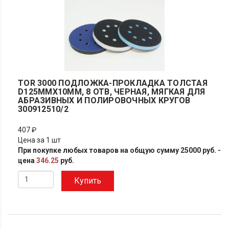
TOR 3000 ПОДЛОЖКА-ПРОКЛАДКА ТОЛСТАЯ
D125ММХ10ММ, 8 ОТВ, ЧЕРНАЯ, МЯГКАЯ ДЛЯ
АБРАЗИВНЫХ И ПОЛИРОВОЧНЫХ КРУГОВ
300912510/2
407 ₽
Цена за 1 шт
При покупке любых товаров на общую сумму 25000 руб. -
цена
346.25
руб.
Купить