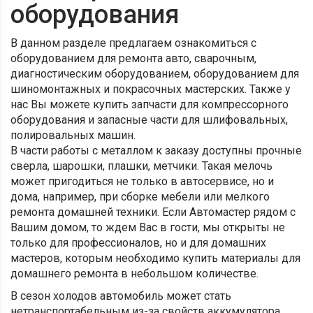
оборудования
В данном разделе предлагаем ознакомиться с
оборудованием для ремонта авто, сварочным,
диагностическим оборудованием, оборудованием для
шиномонтажных и покрасочных мастерских. Также у
нас Вы можете купить запчасти для компрессорного
оборудования и запасные части для шлифовальных,
полировальных машин.
В части работы с металлом к заказу доступны прочные
сверла, шарошки, плашки, метчики. Такая мелочь
может пригодиться не только в автосервисе, но и
дома, например, при сборке мебели или мелкого
ремонта домашней техники. Если Автомастер рядом с
Вашим домом, то ждем Вас в гости, мы открыты не
только для профессионалов, но и для домашних
мастеров, которым необходимо купить материалы для
домашнего ремонта в небольшом количестве.
В сезон холодов автомобиль может стать
нетранспортабельным из-за свойств аккумулятора,