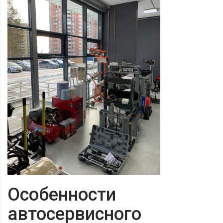
Особенности
автосервисного