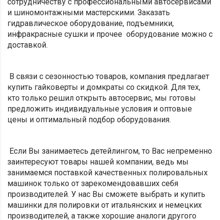
сотрудничеству с профессиональными автосервисами
и шиномонтажными мастерскими.
Заказать
гидравлическое оборудование, подъемники,
инфракрасные сушки и прочее оборудование можно с
доставкой.
В связи с сезонностью товаров, компания предлагает
купить гайковерты и домкраты со скидкой. Для тех,
кто только решил открыть автосервис, мы готовы
предложить индивидуальные условия и оптовые
цены и оптимальный подбор оборудования.
Если Вы занимаетесь детейлингом, то Вас непременно
заинтересуют товары нашей компании, ведь мы
занимаемся поставкой качественных полировальных
машинок только от зарекомендовавших себя
производителей. У нас Вы сможете выбрать и купить
машинки для полировки от итальянских и немецких
производителей, а также хорошие аналоги другого