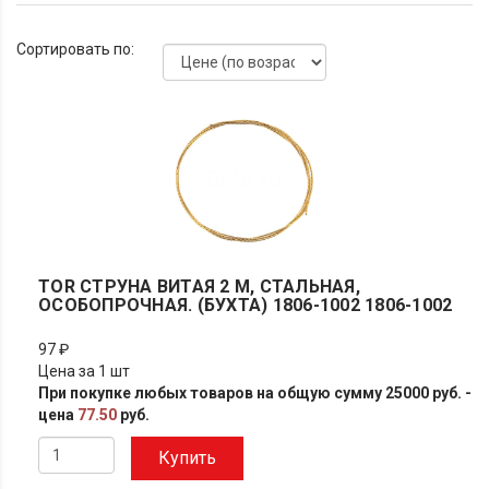
Сортировать по:
TOR СТРУНА ВИТАЯ 2 М, СТАЛЬНАЯ,
ОСОБОПРОЧНАЯ. (БУХТА) 1806-1002 1806-1002
97 ₽
Цена за 1 шт
При покупке любых товаров на общую сумму 25000 руб. -
цена
77.50
руб.
Купить