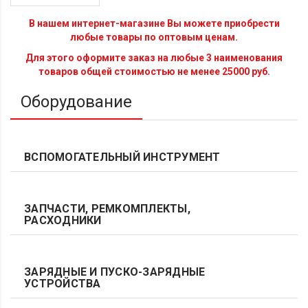
В нашем интернет-магазине Вы можете приобрести
любые товары по оптовым ценам.
Для этого оформите заказ на любые 3 наименования
товаров общей стоимостью не менее 25000 руб.
Оборудование
ВСПОМОГАТЕЛЬНЫЙ ИНСТРУМЕНТ
ЗАПЧАСТИ, РЕМКОМПЛЕКТЫ,
РАСХОДНИКИ
ЗАРЯДНЫЕ И ПУСКО-ЗАРЯДНЫЕ
УСТРОЙСТВА