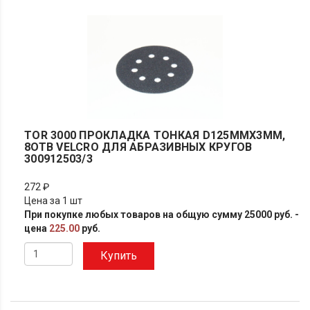
TOR 3000 ПРОКЛАДКА ТОНКАЯ D125ММХ3ММ,
8ОТВ VELCRO ДЛЯ АБРАЗИВНЫХ КРУГОВ
300912503/3
272 ₽
Цена за 1 шт
При покупке любых товаров на общую сумму 25000 руб. -
цена
225.00
руб.
Купить