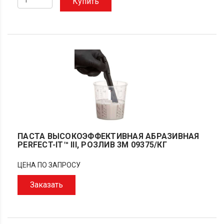
Купить
ПАСТА ВЫСОКОЭФФЕКТИВНАЯ АБРАЗИВНАЯ
PERFECT-IT™ III, РОЗЛИВ 3M 09375/КГ
ЦЕНА ПО ЗАПРОСУ
Заказать