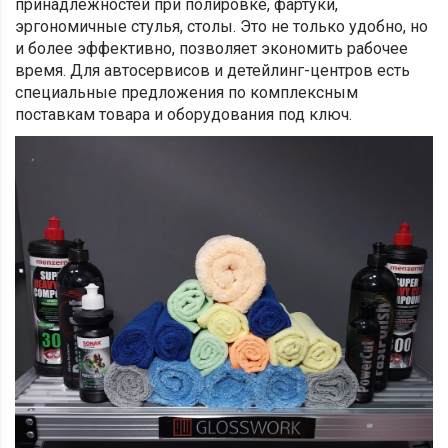
принадлежностей при полировке, фартуки,
эргономичные стулья, столы. Это не только удобно, но
и более эффективно, позволяет экономить рабочее
время. Для автосервисов и детейлинг-центров есть
специальные предложения по комплексным
поставкам товара и оборудования под ключ.