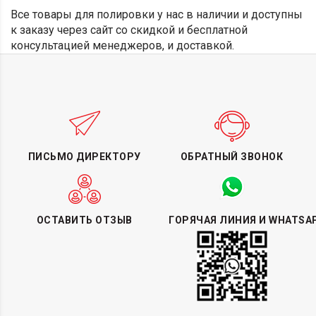
Все товары для полировки у нас в наличии и доступны
к заказу через сайт со скидкой и бесплатной
консультацией менеджеров, и доставкой.
ПИСЬМО ДИРЕКТОРУ
ОБРАТНЫЙ ЗВОНОК
ОСТАВИТЬ ОТЗЫВ
ГОРЯЧАЯ ЛИНИЯ И WHATSA