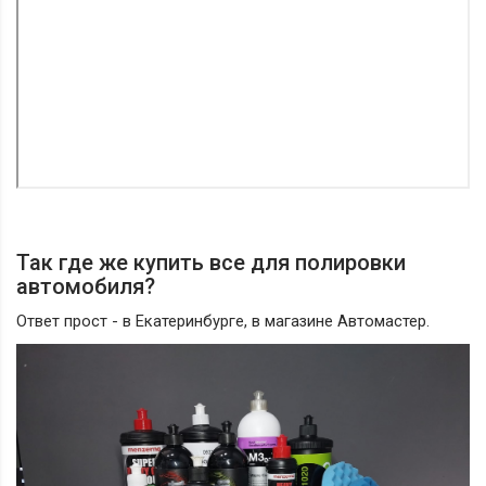
Так где же купить все для полировки
автомобиля?
Ответ прост - в Екатеринбурге, в магазине Автомастер.