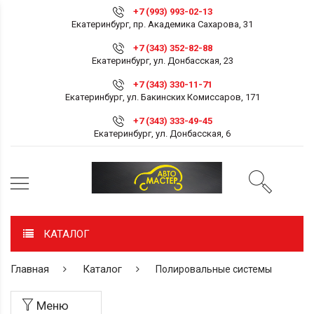
+7 (993) 993-02-13
Екатеринбург, пр. Академика Сахарова, 31
+7 (343) 352-82-88
Екатеринбург, ул. Донбасская, 23
+7 (343) 330-11-71
Екатеринбург, ул. Бакинских Комиссаров, 171
+7 (343) 333-49-45
Екатеринбург, ул. Донбасская, 6
КАТАЛОГ
Главная
Каталог
Полировальные системы
Меню