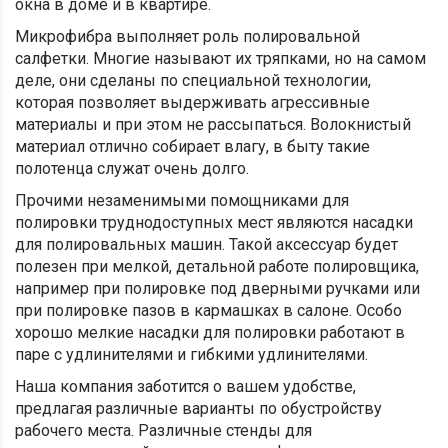
окна в доме и в квартире.
Микрофибра выполняет роль полировальной
салфетки. Многие называют их тряпками, но на самом
деле, они сделаны по специальной технологии,
которая позволяет выдерживать агрессивные
материалы и при этом не рассыпаться. Волокнистый
материал отлично собирает влагу, в быту такие
полотенца служат очень долго.
Прочими незаменимыми помощниками для
полировки труднодоступных мест являются насадки
для полировальных машин. Такой аксессуар будет
полезен при мелкой, детальной работе полировщика,
например при полировке под дверными ручками или
при полировке пазов в кармашках в салоне. Особо
хорошо мелкие насадки для полировки работают в
паре с удлинителями и гибкими удлинителями.
Наша компания заботится о вашем удобстве,
предлагая различные варианты по обустройству
рабочего места. Различные стенды для