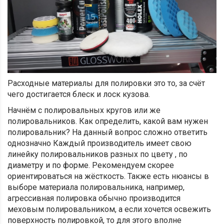
Расходные материалы для полировки это то, за счёт
чего достигается блеск и лоск кузова.
Начнём с полировальных кругов или же
полировальников. Как определить, какой вам нужен
полировальник? На данный вопрос сложно ответить
однозначно Каждый производитель имеет свою
линейку полировальников разных по цвету , по
диаметру и по форме. Рекомендуем скорее
ориентироваться на жёсткость. Также есть нюансы в
выборе материала полировальника, например,
агрессивная полировка обычно производится
меховым полировальником, а если хочется освежить
поверхность полировкой, то для этого вполне