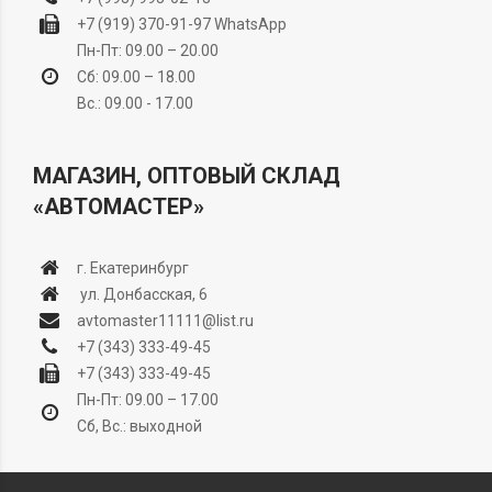
+7 (919) 370-91-97
WhatsApp
Пн-Пт: 09.00 – 20.00
Сб: 09.00 – 18.00
Вс.: 09.00 - 17.00
МАГАЗИН, ОПТОВЫЙ СКЛАД
«АВТОМАСТЕР»
г. Екатеринбург
ул. Донбасская, 6
avtomaster11111@list.ru
+7 (343) 333-49-45
+7 (343) 333-49-45
Пн-Пт: 09.00 – 17.00
Сб, Вс.: выходной