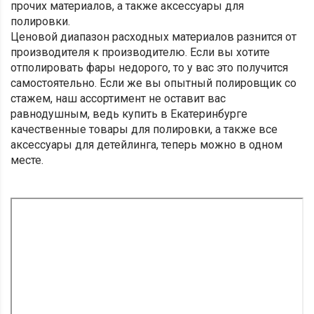
прочих материалов, а также аксессуары для
полировки.
Ценовой диапазон расходных материалов разнится от
производителя к производителю. Если вы хотите
отполировать фары недорого, то у вас это получится
самостоятельно. Если же вы опытный полировщик со
стажем, наш ассортимент не оставит вас
равнодушным, ведь купить в Екатеринбурге
качественные товары для полировки, а также все
аксессуары для детейлинга, теперь можно в одном
месте.