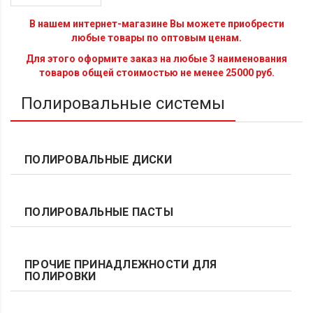
В нашем интернет-магазине Вы можете приобрести
любые товары по оптовым ценам.
Для этого оформите заказ на любые 3 наименования
товаров общей стоимостью не менее 25000 руб.
Полировальные системы
ПОЛИРОВАЛЬНЫЕ ДИСКИ
ПОЛИРОВАЛЬНЫЕ ПАСТЫ
ПРОЧИЕ ПРИНАДЛЕЖНОСТИ ДЛЯ
ПОЛИРОВКИ