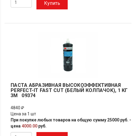
Купить
ПАСТА АБРАЗИВНАЯ ВЫСОКОЭФФЕКТИВНАЯ
PERFECT-IT FAST CUT (БЕЛЫЙ КОЛПАЧОК), 1 КГ
3M 09374
4840 ₽
Цена за 1 шт
При покупке любых товаров на общую сумму 25000 руб. -
цена
4000.00
руб.