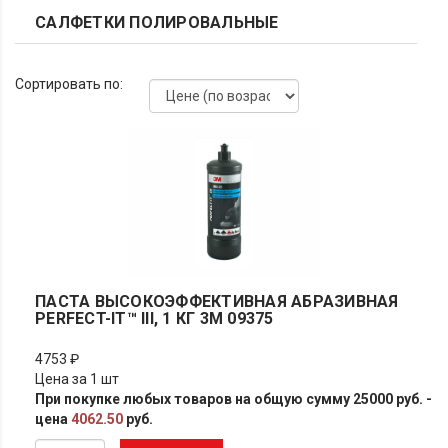
САЛФЕТКИ ПОЛИРОВАЛЬНЫЕ
Сортировать по:
ПАСТА ВЫСОКОЭФФЕКТИВНАЯ АБРАЗИВНАЯ
PERFECT-IT™ III, 1 КГ 3M 09375
4753 ₽
Цена за 1 шт
При покупке любых товаров на общую сумму 25000 руб. -
цена
4062.50
руб.