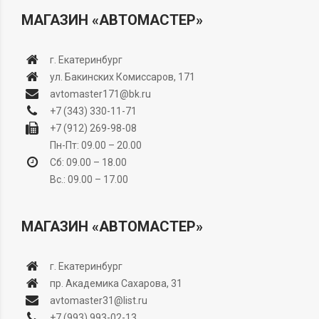
МАГАЗИН «АВТОМАСТЕР»
г. Екатеринбург
ул. Бакинских Комиссаров, 171
avtomaster171@bk.ru
+7 (343) 330-11-71
+7 (912) 269-98-08
Пн-Пт: 09.00 – 20.00
Сб: 09.00 – 18.00
Вс.: 09.00 – 17.00
МАГАЗИН «АВТОМАСТЕР»
г. Екатеринбург
пр. Академика Сахарова, 31
avtomaster31@list.ru
+7 (993) 993-02-13