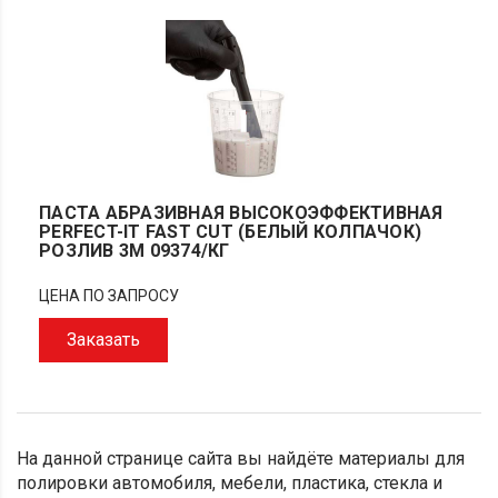
ПАСТА АБРАЗИВНАЯ ВЫСОКОЭФФЕКТИВНАЯ
PERFECT-IT FAST CUT (БЕЛЫЙ КОЛПАЧОК)
РОЗЛИВ 3M 09374/КГ
ЦЕНА ПО ЗАПРОСУ
Заказать
На данной странице сайта вы найдёте материалы для
полировки автомобиля, мебели, пластика, стекла и