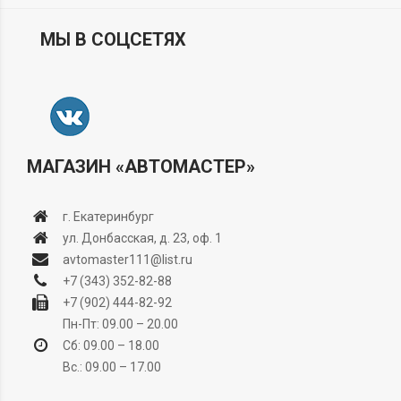
МЫ В СОЦСЕТЯХ
МАГАЗИН «АВТОМАСТЕР»
г. Екатеринбург
ул. Донбасская, д. 23, оф. 1
avtomaster111@list.ru
+7 (343) 352-82-88
+7 (902) 444-82-92
Пн-Пт: 09.00 – 20.00
Сб: 09.00 – 18.00
Вс.: 09.00 – 17.00