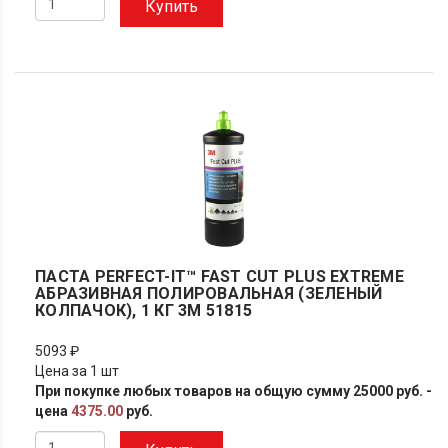
Купить
ПАСТА PERFECT-IT™ FAST CUT PLUS EXTREME
АБРАЗИВНАЯ ПОЛИРОВАЛЬНАЯ (ЗЕЛЕНЫЙ
КОЛПАЧОК), 1 КГ 3M 51815
5093 ₽
Цена за 1 шт
При покупке любых товаров на общую сумму 25000 руб. -
цена
4375.00
руб.