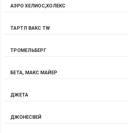
АЭРО ХЕЛИОС,ХОЛЕКС
ТАРТЛ ВАКС TW
ТРОМЕЛЬБЕРГ
БЕТА, МАКС МАЙЕР
ДЖЕТА
ДЖОНЕСВЕЙ