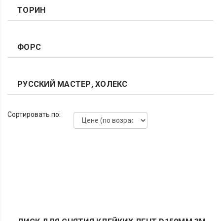
ТОРИН
ФОРС
РУССКИЙ МАСТЕР, ХОЛЕКС
Сортировать по: