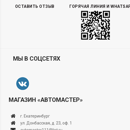
ОСТАВИТЬ ОТЗЫВ
ГОРЯЧАЯ ЛИНИЯ И WHATSA
МЫ В СОЦСЕТЯХ
МАГАЗИН «АВТОМАСТЕР»
г. Екатеринбург
ул. Донбасская, д. 23, оф. 1