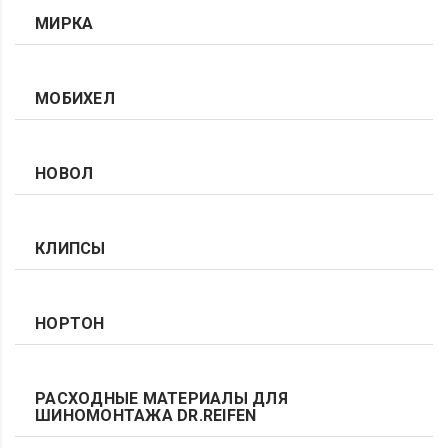
МИРКА
МОБИХЕЛ
НОВОЛ
КЛИПСЫ
НОРТОН
РАСХОДНЫЕ МАТЕРИАЛЫ ДЛЯ
ШИНОМОНТАЖА DR.REIFEN