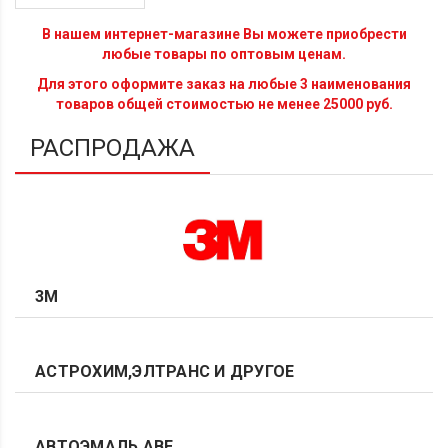
В нашем интернет-магазине Вы можете приобрести
любые товары по оптовым ценам.
Для этого оформите заказ на любые 3 наименования
товаров общей стоимостью не менее 25000 руб.
РАСПРОДАЖА
3М
АСТРОХИМ,ЭЛТРАНС И ДРУГОЕ
АВТОЭМАЛЬ АВЕ