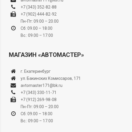
avtomaster111@list.ru
+7 (343) 352-82-88
+7 (902) 444-82-92
Пн-Пт: 09.00 – 20.00
Сб: 09.00 – 18.00
Вс.: 09.00 – 17.00
МАГАЗИН «АВТОМАСТЕР»
г. Екатеринбург
ул. Бакинских Комиссаров, 171
avtomaster171@bk.ru
+7 (343) 330-11-71
+7 (912) 269-98-08
Пн-Пт: 09.00 – 20.00
Сб: 09.00 – 18.00
Вс.: 09.00 – 17.00