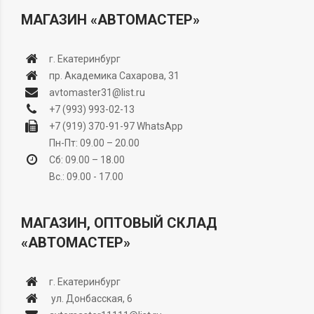
МАГАЗИН «АВТОМАСТЕР»
г. Екатеринбург
пр. Академика Сахарова, 31
avtomaster31@list.ru
+7 (993) 993-02-13
+7 (919) 370-91-97
WhatsApp
Пн-Пт: 09.00 – 20.00
Сб: 09.00 – 18.00
Вс.: 09.00 - 17.00
МАГАЗИН, ОПТОВЫЙ СКЛАД
«АВТОМАСТЕР»
г. Екатеринбург
ул. Донбасская, 6