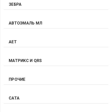
ЗЕБРА
АВТОЭМАЛЬ МЛ
АЕТ
МАТРИКС И QRS
ПРОЧИЕ
САТА