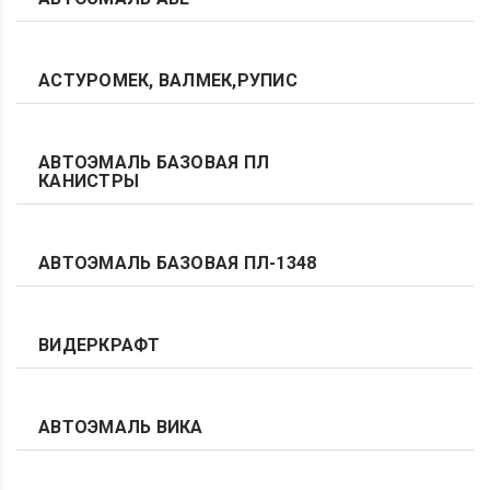
АСТУРОМЕК, ВАЛМЕК,РУПИС
АВТОЭМАЛЬ БАЗОВАЯ ПЛ
КАНИСТРЫ
АВТОЭМАЛЬ БАЗОВАЯ ПЛ-1348
ВИДЕРКРАФТ
АВТОЭМАЛЬ ВИКА