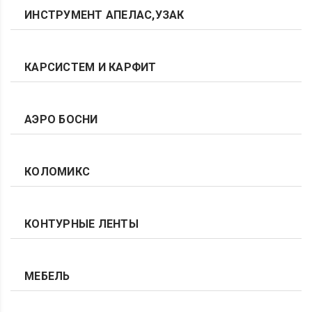
ИНСТРУМЕНТ АПЕЛАС,УЗАК
КАРСИСТЕМ И КАРФИТ
АЭРО БОСНИ
КОЛОМИКС
КОНТУРНЫЕ ЛЕНТЫ
МЕБЕЛЬ