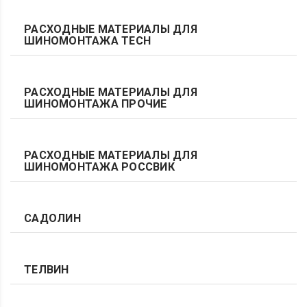
РАСХОДНЫЕ МАТЕРИАЛЫ ДЛЯ
ШИНОМОНТАЖА TECH
РАСХОДНЫЕ МАТЕРИАЛЫ ДЛЯ
ШИНОМОНТАЖА ПРОЧИЕ
РАСХОДНЫЕ МАТЕРИАЛЫ ДЛЯ
ШИНОМОНТАЖА РОССВИК
САДОЛИН
ТЕЛВИН