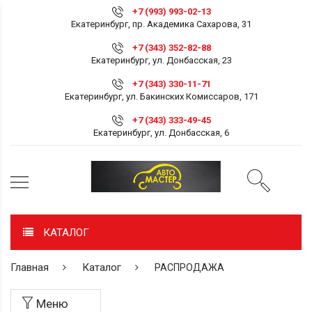
+7 (993) 993-02-13
Екатеринбург, пр. Академика Сахарова, 31
+7 (343) 352-82-88
Екатеринбург, ул. Донбасская, 23
+7 (343) 330-11-71
Екатеринбург, ул. Бакинских Комиссаров, 171
+7 (343) 333-49-45
Екатеринбург, ул. Донбасская, 6
КАТАЛОГ
Главная
Каталог
РАСПРОДАЖА
Меню