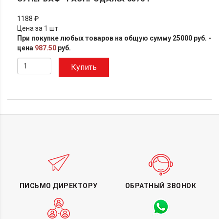
1188 ₽
Цена за 1 шт
При покупке любых товаров на общую сумму 25000 руб. -
цена
987.50
руб.
Купить
ПИСЬМО ДИРЕКТОРУ
ОБРАТНЫЙ ЗВОНОК