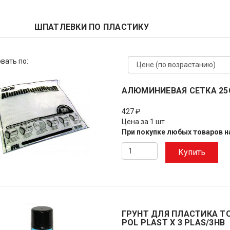
ШПАТЛЕВКИ ПО ПЛАСТИКУ
вать по:
АЛЮМИНИЕВАЯ СЕТКА 25С
427 ₽
Цена за 1 шт
При покупке любых товаров на
Купить
ГРУНТ ДЛЯ ПЛАСТИКА Т
POL PLAST X 3 PLAS/3HB