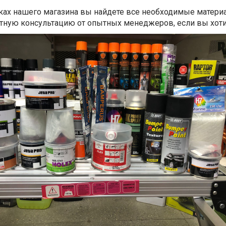
ках нашего магазина вы найдете все необходимые материа
тную консультацию от опытных менеджеров, если вы хоти