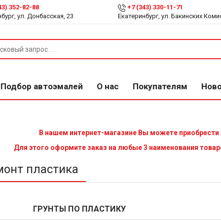
43) 352-82-88
+7 (343) 330-11-71
бург, ул. Донбасская, 23
Екатеринбург, ул. Бакинских Коми
Подбор автоэмалей
О нас
Покупателям
Нов
В нашем интернет-магазине Вы можете приобрести
Для этого оформите заказ на любые 3 наименования товар
монт пластика
ГРУНТЫ ПО ПЛАСТИКУ