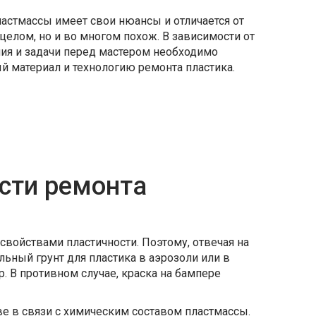
ластмассы имеет свои нюансы и отличается от
целом, но и во многом похож. В зависимости от
ия и задачи перед мастером необходимо
й материал и технологию ремонта пластика.
сти ремонта
свойствами пластичности. Поэтому, отвечая на
льный грунт для пластика в аэрозоли или в
. В противном случае, краска на бампере
ве в связи с химическим составом пластмассы.