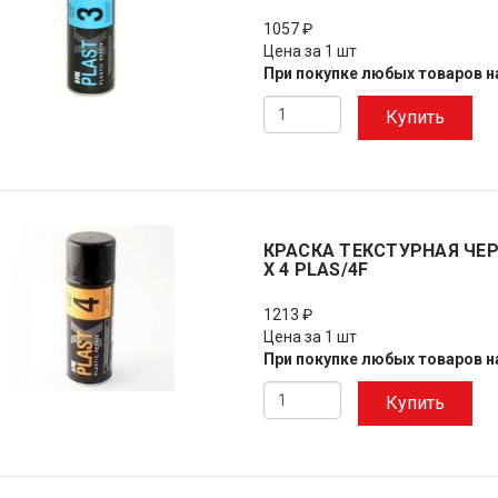
1057 ₽
Цена за 1 шт
При покупке любых товаров на
Купить
КРАСКА ТЕКСТУРНАЯ ЧЕР
X 4 PLAS/4F
1213 ₽
Цена за 1 шт
При покупке любых товаров на
Купить