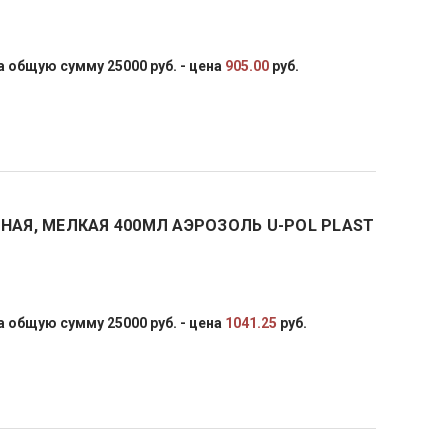
 общую сумму 25000 руб. - цена
905.00
руб.
НАЯ, МЕЛКАЯ 400МЛ АЭРОЗОЛЬ U-POL PLAST
 общую сумму 25000 руб. - цена
1041.25
руб.