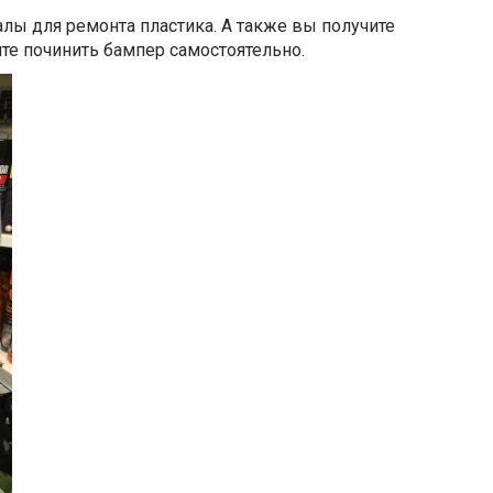
лы для ремонта пластика. А также вы получите
те починить бампер самостоятельно.