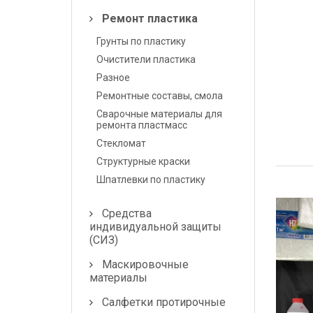
Ремонт пластика
Грунты по пластику
Очистители пластика
Разное
Ремонтные составы, смола
Сварочные материалы для
ремонта пластмасс
Стекломат
Структурные краски
Шпатлевки по пластику
Средства
индивидуальной защиты
(СИЗ)
Маскировочные
материалы
Салфетки протирочные