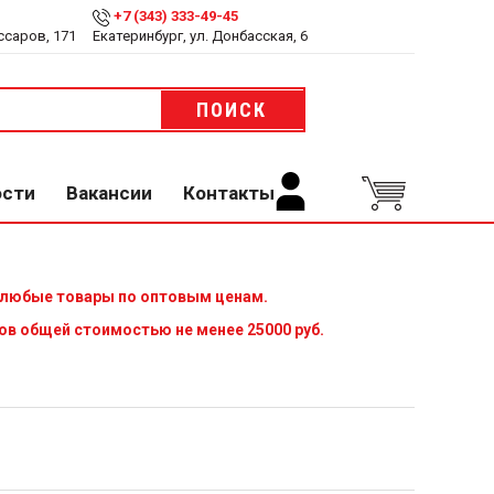
+7 (343) 333-49-45
ссаров, 171
Екатеринбург, ул. Донбасская, 6
ПОИСК
ости
Вакансии
Контакты
 любые товары по оптовым ценам.
ов общей стоимостью не менее 25000 руб.