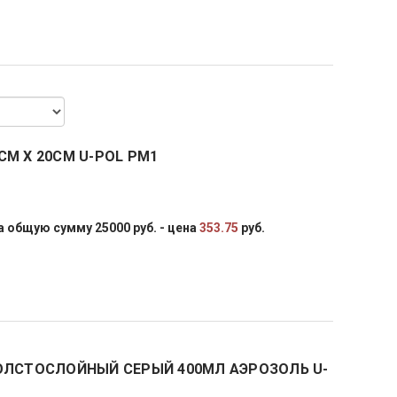
М Х 20СМ U-POL РМ1
 общую сумму 25000 руб. - цена
353.75
руб.
ОЛСТОСЛОЙНЫЙ СЕРЫЙ 400МЛ АЭРОЗОЛЬ U-