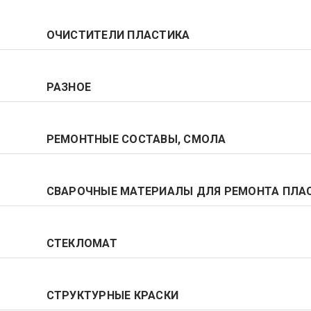
ОЧИСТИТЕЛИ ПЛАСТИКА
РАЗНОЕ
РЕМОНТНЫЕ СОСТАВЫ, СМОЛА
СВАРОЧНЫЕ МАТЕРИАЛЫ ДЛЯ РЕМОНТА ПЛА
СТЕКЛОМАТ
СТРУКТУРНЫЕ КРАСКИ